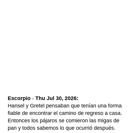
Escorpio
-
Thu Jul 30, 2026:
Hansel y Gretel pensaban que tenían una forma
fiable de encontrar el camino de regreso a casa.
Entonces los pájaros se comieron las migas de
pan y todos sabemos lo que ocurrió después.