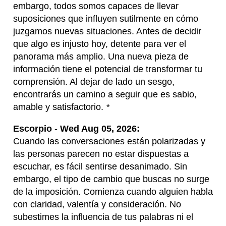
embargo, todos somos capaces de llevar
suposiciones que influyen sutilmente en cómo
juzgamos nuevas situaciones. Antes de decidir
que algo es injusto hoy, detente para ver el
panorama más amplio. Una nueva pieza de
información tiene el potencial de transformar tu
comprensión. Al dejar de lado un sesgo,
encontrarás un camino a seguir que es sabio,
amable y satisfactorio.
*
Escorpio
-
Wed Aug 05, 2026:
Cuando las conversaciones están polarizadas y
las personas parecen no estar dispuestas a
escuchar, es fácil sentirse desanimado. Sin
embargo, el tipo de cambio que buscas no surge
de la imposición. Comienza cuando alguien habla
con claridad, valentía y consideración. No
subestimes la influencia de tus palabras ni el