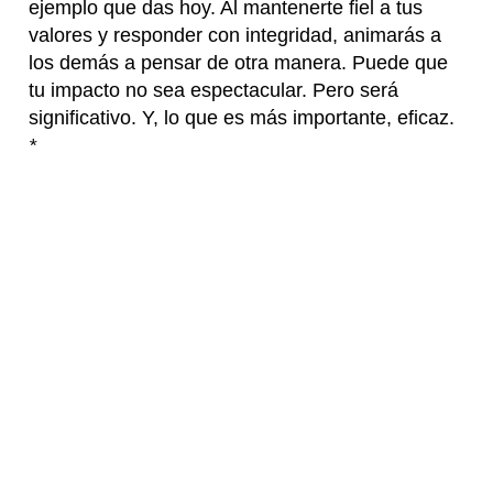
ejemplo que das hoy. Al mantenerte fiel a tus
valores y responder con integridad, animarás a
los demás a pensar de otra manera. Puede que
tu impacto no sea espectacular. Pero será
significativo. Y, lo que es más importante, eficaz.
*