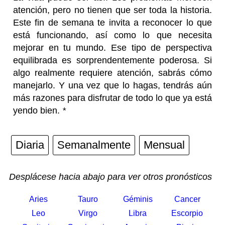
atención, pero no tienen que ser toda la historia.
Este fin de semana te invita a reconocer lo que
está funcionando, así como lo que necesita
mejorar en tu mundo. Ese tipo de perspectiva
equilibrada es sorprendentemente poderosa. Si
algo realmente requiere atención, sabrás cómo
manejarlo. Y una vez que lo hagas, tendrás aún
más razones para disfrutar de todo lo que ya está
yendo bien.
*
Diaria
Semanalmente
Mensual
Desplácese hacia abajo para ver otros pronósticos
Aries
Tauro
Géminis
Cancer
Leo
Virgo
Libra
Escorpio