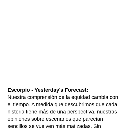
Escorpio
-
Yesterday's Forecast:
Nuestra comprensión de la equidad cambia con
el tiempo. A medida que descubrimos que cada
historia tiene más de una perspectiva, nuestras
opiniones sobre escenarios que parecían
sencillos se vuelven más matizadas. Sin