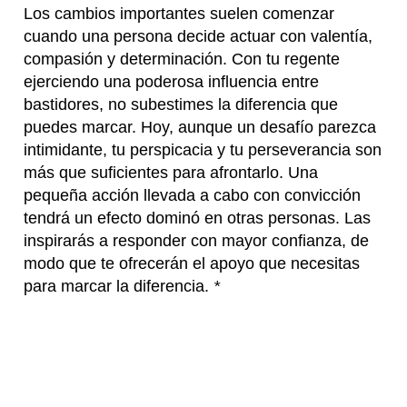
Los cambios importantes suelen comenzar
cuando una persona decide actuar con valentía,
compasión y determinación. Con tu regente
ejerciendo una poderosa influencia entre
bastidores, no subestimes la diferencia que
puedes marcar. Hoy, aunque un desafío parezca
intimidante, tu perspicacia y tu perseverancia son
más que suficientes para afrontarlo. Una
pequeña acción llevada a cabo con convicción
tendrá un efecto dominó en otras personas. Las
inspirarás a responder con mayor confianza, de
modo que te ofrecerán el apoyo que necesitas
para marcar la diferencia.
*