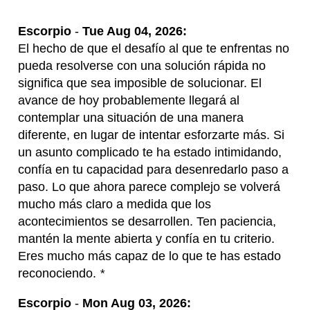
Escorpio
-
Tue Aug 04, 2026:
El hecho de que el desafío al que te enfrentas no
pueda resolverse con una solución rápida no
significa que sea imposible de solucionar. El
avance de hoy probablemente llegará al
contemplar una situación de una manera
diferente, en lugar de intentar esforzarte más. Si
un asunto complicado te ha estado intimidando,
confía en tu capacidad para desenredarlo paso a
paso. Lo que ahora parece complejo se volverá
mucho más claro a medida que los
acontecimientos se desarrollen. Ten paciencia,
mantén la mente abierta y confía en tu criterio.
Eres mucho más capaz de lo que te has estado
reconociendo.
*
Escorpio
-
Mon Aug 03, 2026: