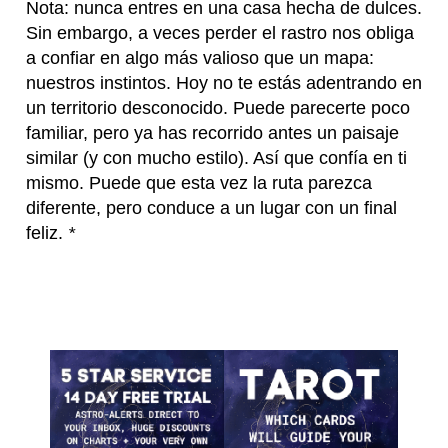
Nota: nunca entres en una casa hecha de dulces.
Sin embargo, a veces perder el rastro nos obliga
a confiar en algo más valioso que un mapa:
nuestros instintos. Hoy no te estás adentrando en
un territorio desconocido. Puede parecerte poco
familiar, pero ya has recorrido antes un paisaje
similar (y con mucho estilo). Así que confía en ti
mismo. Puede que esta vez la ruta parezca
diferente, pero conduce a un lugar con un final
feliz.
*