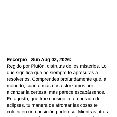
Escorpio
-
Sun Aug 02, 2026:
Regido por Plutón, disfrutas de los misterios. Lo
que significa que no siempre te apresuras a
resolverlos. Comprendes profundamente que, a
menudo, cuanto más nos esforzamos por
alcanzar la certeza, más parece escapársenos.
En agosto, que trae consigo la temporada de
eclipses, tu manera de afrontar las cosas te
coloca en una posición poderosa. Mientras otras