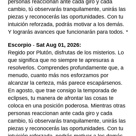
personas reaccionan ante cada giro y cada
cambio, tú observarás tranquilamente, unirás las
piezas y reconocerás las oportunidades. Con tu
intuición reforzada, podrás motivar a los demás.
Y lograrás avances que funcionarán para todos.
*
Escorpio
-
Sat Aug 01, 2026:
Regido por Plutón, disfrutas de los misterios. Lo
que significa que no siempre te apresuras a
resolverlos. Comprendes profundamente que, a
menudo, cuanto más nos esforzamos por
alcanzar la certeza, más parece escapársenos.
En agosto, que trae consigo la temporada de
eclipses, tu manera de afrontar las cosas te
coloca en una posición poderosa. Mientras otras
personas reaccionan ante cada giro y cada
cambio, tú observarás tranquilamente, unirás las
piezas y reconocerás las oportunidades. Con tu