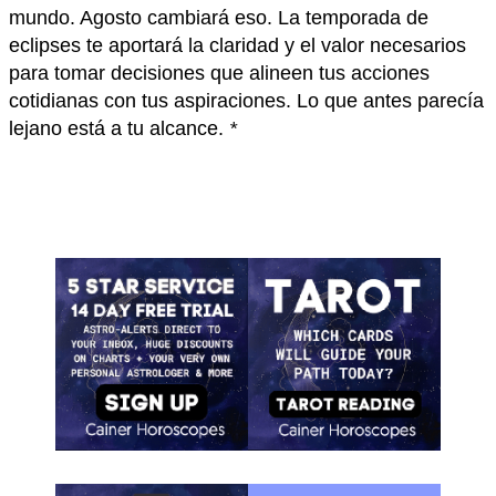
mundo. Agosto cambiará eso. La temporada de
eclipses te aportará la claridad y el valor necesarios
para tomar decisiones que alineen tus acciones
cotidianas con tus aspiraciones. Lo que antes parecía
lejano está a tu alcance.
*