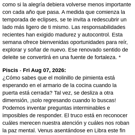
como si la alegría debiera volverse menos importante
con cada año que pasa. A medida que comienza la
temporada de eclipses, se te invita a redescubrir un
lado más ligero de ti mismo. Las responsabilidades
recientes han exigido madurez y autocontrol. Esta
semana ofrece bienvenidas oportunidades para reír,
explorar y soñar de nuevo. Ese renovado sentido de
deleite se convertirá en una fuente de fortaleza.
*
Piscis
-
Fri Aug 07, 2026:
¿Cómo sabes que el molinillo de pimienta está
esperando en el armario de la cocina cuando la
puerta está cerrada? Tal vez, se desliza a otra
dimensión, ¡solo regresando cuando lo buscas!
Podemos inventar preguntas interminables e
imposibles de responder. El truco está en reconocer
cuáles merecen nuestra atención y cuáles nos roban
la paz mental. Venus asentándose en Libra este fin