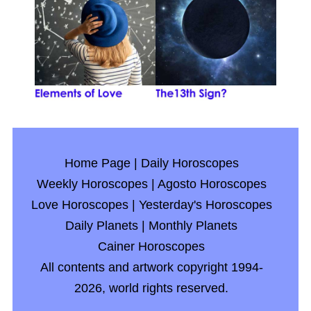
Home Page
|
Daily Horoscopes
Weekly Horoscopes
|
Agosto Horoscopes
Love Horoscopes
|
Yesterday's Horoscopes
Daily Planets
|
Monthly Planets
Cainer Horoscopes
All contents and artwork copyright 1994-
2026, world rights reserved.