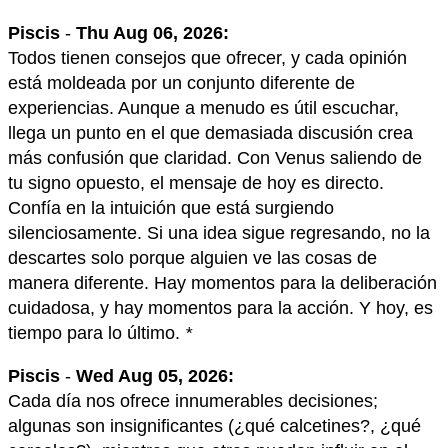
Piscis
-
Thu Aug 06, 2026:
Todos tienen consejos que ofrecer, y cada opinión
está moldeada por un conjunto diferente de
experiencias. Aunque a menudo es útil escuchar,
llega un punto en el que demasiada discusión crea
más confusión que claridad. Con Venus saliendo de
tu signo opuesto, el mensaje de hoy es directo.
Confía en la intuición que está surgiendo
silenciosamente. Si una idea sigue regresando, no la
descartes solo porque alguien ve las cosas de
manera diferente. Hay momentos para la deliberación
cuidadosa, y hay momentos para la acción. Y hoy, es
tiempo para lo último.
*
Piscis
-
Wed Aug 05, 2026:
Cada día nos ofrece innumerables decisiones;
algunas son insignificantes (¿qué calcetines?, ¿qué