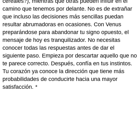
cereales?), mientras que otras pueden influir en el
camino que tenemos por delante. No es de extrañar
que incluso las decisiones más sencillas puedan
resultar abrumadoras en ocasiones. Con Venus
preparándose para abandonar tu signo opuesto, el
mensaje de hoy es tranquilizador. No necesitas
conocer todas las respuestas antes de dar el
siguiente paso. Empieza por descartar aquello que no
te parece correcto. Después, confía en tus instintos.
Tu corazón ya conoce la dirección que tiene más
probabilidades de conducirte hacia una mayor
satisfacción.
*