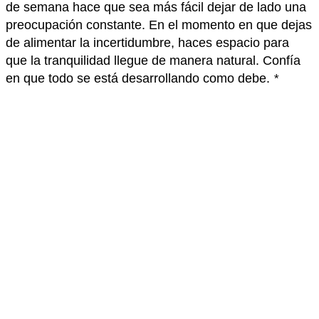
de semana hace que sea más fácil dejar de lado una
preocupación constante. En el momento en que dejas
de alimentar la incertidumbre, haces espacio para
que la tranquilidad llegue de manera natural. Confía
en que todo se está desarrollando como debe.
*