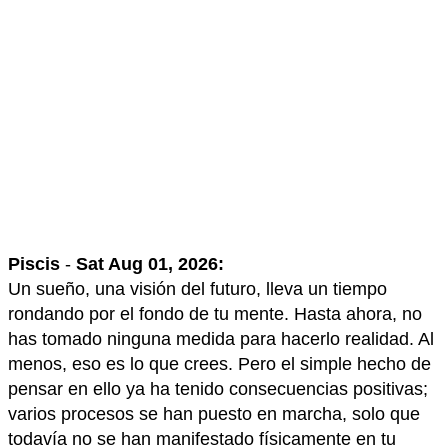
Piscis
-
Sat Aug 01, 2026:
Un sueño, una visión del futuro, lleva un tiempo
rondando por el fondo de tu mente. Hasta ahora, no
has tomado ninguna medida para hacerlo realidad. Al
menos, eso es lo que crees. Pero el simple hecho de
pensar en ello ya ha tenido consecuencias positivas;
varios procesos se han puesto en marcha, solo que
todavía no se han manifestado físicamente en tu