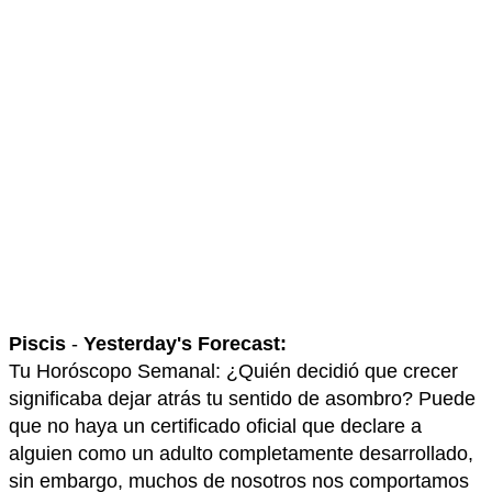
Piscis
-
Yesterday's Forecast:
Tu Horóscopo Semanal: ¿Quién decidió que crecer
significaba dejar atrás tu sentido de asombro? Puede
que no haya un certificado oficial que declare a
alguien como un adulto completamente desarrollado,
sin embargo, muchos de nosotros nos comportamos