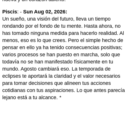
Piscis
: -
Sun Aug 02, 2026:
Un sueño, una visión del futuro, lleva un tiempo
rondando por el fondo de tu mente. Hasta ahora, no
has tomado ninguna medida para hacerlo realidad. Al
menos, eso es lo que crees. Pero el simple hecho de
pensar en ello ya ha tenido consecuencias positivas;
varios procesos se han puesto en marcha, solo que
todavía no se han manifestado físicamente en tu
mundo. Agosto cambiará eso. La temporada de
eclipses te aportará la claridad y el valor necesarios
para tomar decisiones que alineen tus acciones
cotidianas con tus aspiraciones. Lo que antes parecía
lejano está a tu alcance.
*