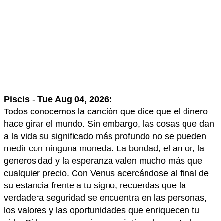
Piscis
-
Tue Aug 04, 2026:
Todos conocemos la canción que dice que el dinero
hace girar el mundo. Sin embargo, las cosas que dan
a la vida su significado más profundo no se pueden
medir con ninguna moneda. La bondad, el amor, la
generosidad y la esperanza valen mucho más que
cualquier precio. Con Venus acercándose al final de
su estancia frente a tu signo, recuerdas que la
verdadera seguridad se encuentra en las personas,
los valores y las oportunidades que enriquecen tu